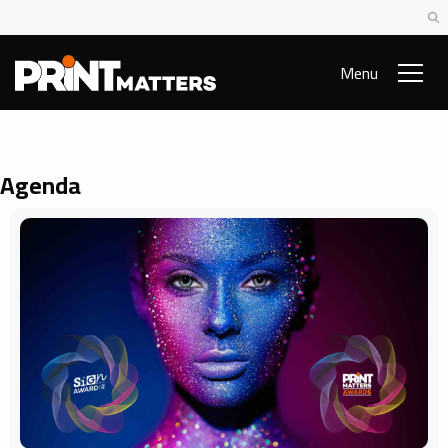
Menu
Agenda