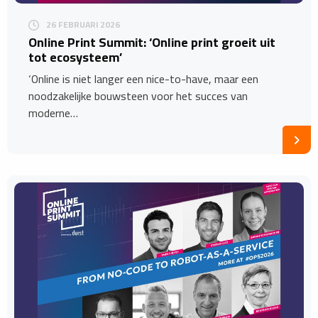
26 FEBRUARI 2026
​Online Print Summit: ‘Online print groeit uit
tot ecosysteem’
‘Online is niet langer een nice-to-have, maar een
noodzakelijke bouwsteen voor het succes van
moderne…