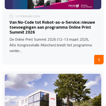
13 FEBRUARI 2026
Van No-Code tot Robot-as-a-Service: nieuwe
toevoegingen aan programma Online Print
Summit 2026
De Online Print Summit 2026 (12-13 maart 2026,
Alte Kongresshalle München) breidt het programma
verder…