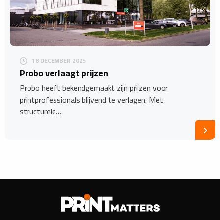
18 DECEMBER 2025
Probo verlaagt prijzen
Probo heeft bekendgemaakt zijn prijzen voor
printprofessionals blijvend te verlagen. Met
structurele…