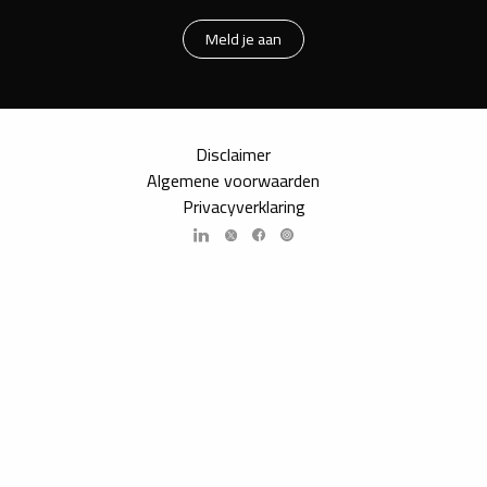
Meld je aan
Disclaimer
Algemene voorwaarden
Privacyverklaring