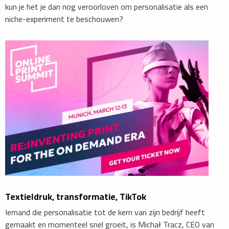
kun je het je dan nog veroorloven om personalisatie als een
niche-experiment te beschouwen?
Textieldruk, transformatie, TikTok
Iemand die personalisatie tot de kern van zijn bedrijf heeft
gemaakt en momenteel snel groeit, is Michał Tracz, CEO van