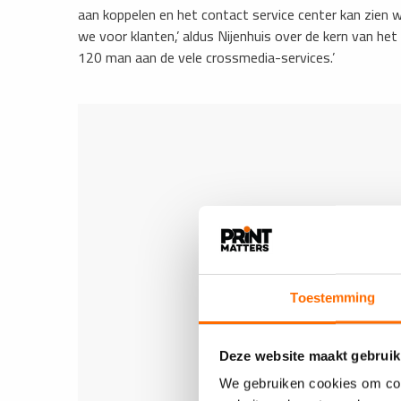
aan koppelen en het contact service center kan zien 
we voor klanten,’ aldus Nijenhuis over de kern van he
120 man aan de vele crossmedia-services.’
Toestemming
Deze website maakt gebruik
We gebruiken cookies om cont