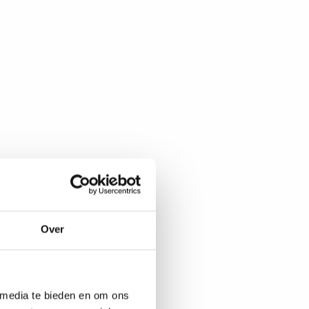
Over
 media te bieden en om ons