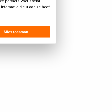
ze partners voor social
nformatie die u aan ze heeft
Alles toestaan