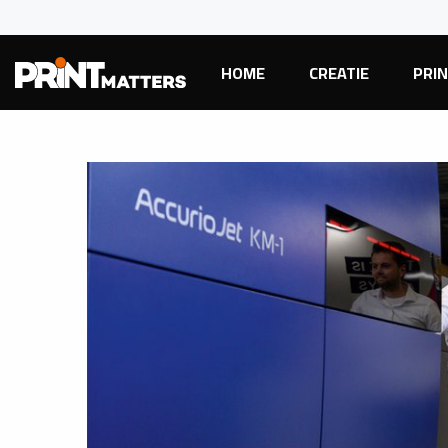
HOME
CREATIE
PRI