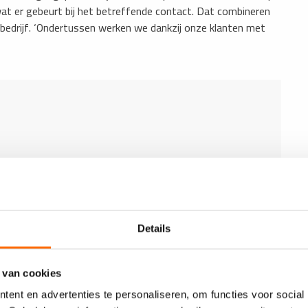
wat er gebeurt bij het betreffende contact. Dat combineren
t bedrijf. ‘Ondertussen werken we dankzij onze klanten met
Details
 van cookies
ent en advertenties te personaliseren, om functies voor social