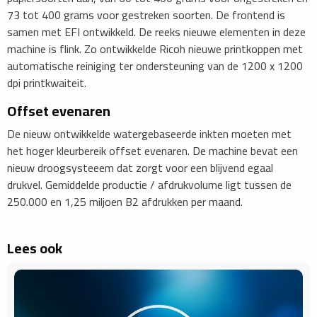
73 tot 400 grams voor gestreken soorten. De frontend is
samen met EFI ontwikkeld. De reeks nieuwe elementen in deze
machine is flink. Zo ontwikkelde Ricoh nieuwe printkoppen met
automatische reiniging ter ondersteuning van de 1200 x 1200
dpi printkwaiteit.
Offset evenaren
De nieuw ontwikkelde watergebaseerde inkten moeten met
het hoger kleurbereik offset evenaren. De machine bevat een
nieuw droogsysteeem dat zorgt voor een blijvend egaal
drukvel. Gemiddelde productie / afdrukvolume ligt tussen de
250.000 en 1,25 miljoen B2 afdrukken per maand.
Lees ook