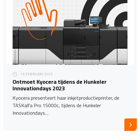
16 FEBRUARI 2023
Ontmoet Kyocera tijdens de Hunkeler
Innovationdays 2023
Kyocera presenteert haar inkjetproductieprinter, de
TASKalfa Pro 15000c, tijdens de Hunkeler
Innovationdays…