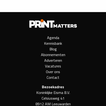
Agenda
Kennisbank
Blog
Abonnementen
Adverteren
Vacatures
Over ons
Contact
Bezoekadres
Koninklijke Eisma B.V.
Celsiusweg 41
8912 AM Leeuwarden