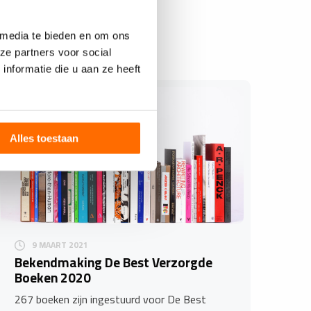
 media te bieden en om ons
ze partners voor social
nformatie die u aan ze heeft
Alles toestaan
9 MAART 2021
Bekendmaking De Best Verzorgde
Boeken 2020
267 boeken zijn ingestuurd voor De Best