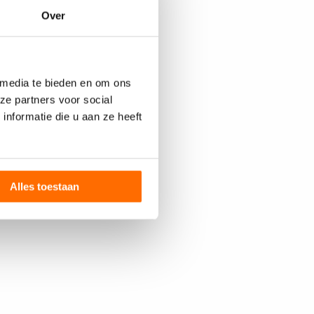
Over
 media te bieden en om ons
ze partners voor social
nformatie die u aan ze heeft
Alles toestaan