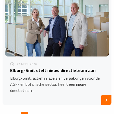
22 APRIL 2026
​Elburg-Smit stelt nieuw directieteam aan
Elburg-Smit, actief in labels en verpakkingen voor de
AGF- en botanische sector, heeft een nieuw
directieteam…