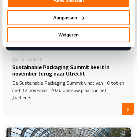
Alles toestaan
Aanpassen
Weigeren
19 JUNI 2026
Sustainable Packaging Summit keert in
november terug naar Utrecht
De Sustainable Packaging Summit vindt van 10 tot en
met 12 november 2026 opnieuw plaats in het
Jaarbeurs…