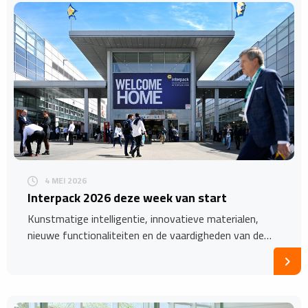
4 MEI 2026
Interpack 2026 deze week van start
Kunstmatige intelligentie, innovatieve materialen,
nieuwe functionaliteiten en de vaardigheden van de…