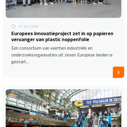
27 JULI 2026
Europees innovatieproject zet in op papieren
vervanger van plastic noppenfolie
Een consortium van veertien industriële en
onderzoeksorganisaties uit zeven Europese landen is
gestart…