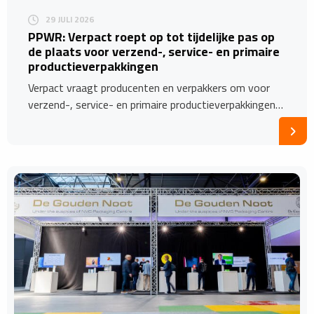
29 JULI 2026
PPWR: Verpact roept op tot tijdelijke pas op
de plaats voor verzend-, service- en primaire
productieverpakkingen
Verpact vraagt producenten en verpakkers om voor
verzend-, service- en primaire productieverpakkingen…