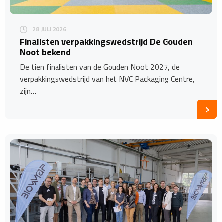
28 JULI 2026
Finalisten verpakkingswedstrijd De Gouden
Noot bekend
De tien finalisten van de Gouden Noot 2027, de
verpakkingswedstrijd van het NVC Packaging Centre,
zijn…