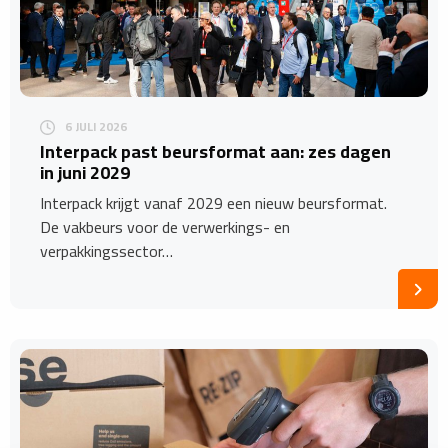
6 JULI 2026
Interpack past beursformat aan: zes dagen
in juni 2029
Interpack krijgt vanaf 2029 een nieuw beursformat.
De vakbeurs voor de verwerkings- en
verpakkingssector…