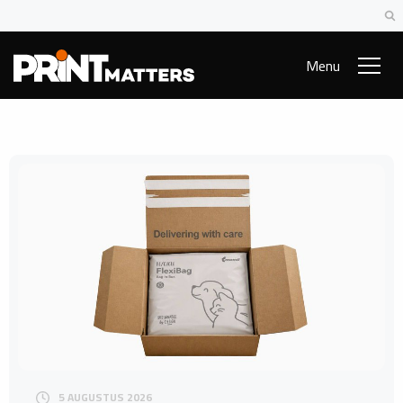
Menu
5 AUGUSTUS 2026