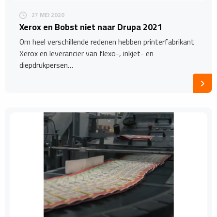
27 MEI 2020
Xerox en Bobst niet naar Drupa 2021
Om heel verschillende redenen hebben printerfabrikant
Xerox en leverancier van flexo-, inkjet- en
diepdrukpersen…