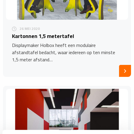
26 MEI 2020
Kartonnen 1,5 metertafel
Displaymaker Holbox heeft een modulaire
afstandtafel bedacht, waar iedereen op ten minste
1,5 meter afstand…