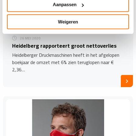
Aanpassen
Weigeren
26 MEI 2020
Heidelberg rapporteert groot nettoverlies
Heidelberger Druckmaschinen heeft in het afgelopen
boekjaar de omzet met 6% zien teruglopen naar €
2,36…