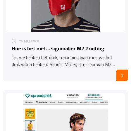
25 MEI 2020
Hoe is het met... signmaker M2 Printing
‘Ja, we hebben het druk, maar niet waarmee we het
druk willen hebben.’ Sander Muller, directeur van M2…