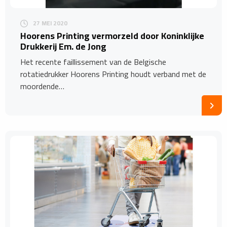
27 MEI 2020
Hoorens Printing vermorzeld door Koninklijke
Drukkerij Em. de Jong
Het recente faillissement van de Belgische
rotatiedrukker Hoorens Printing houdt verband met de
moordende…