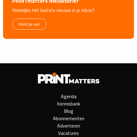
PRINTmatters Nieuwsbrief
Wekelijks het laatste nieuws in je inbox?
Meld je aan
Agenda
Kennisbank
Blog
Abonnementen
Adverteren
Vacatures