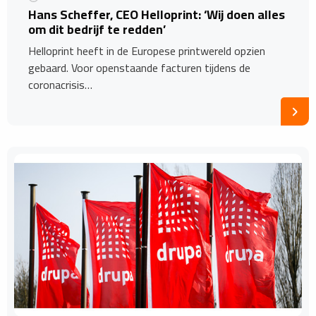
Hans Scheffer, CEO Helloprint: ‘Wij doen alles
om dit bedrijf te redden’
Helloprint heeft in de Europese printwereld opzien
gebaard. Voor openstaande facturen tijdens de
coronacrisis…