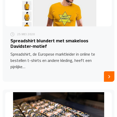
25 MEI 2020
Spreadshirt blundert met smakeloos
Davidster-motief
Spreadshirt, de Europese marktleider in online te
bestellen t-shirts en andere kleding, heeft een
pijnlijke…