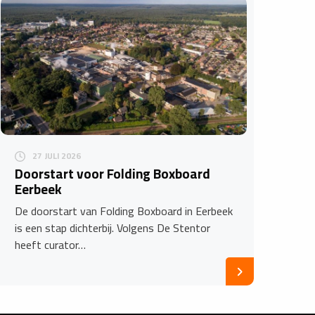
27 JULI 2026
Doorstart voor Folding Boxboard
Eerbeek
De doorstart van Folding Boxboard in Eerbeek
is een stap dichterbij. Volgens De Stentor
heeft curator…