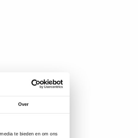
Over
 media te bieden en om ons