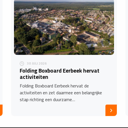
30 JULI 2026
Folding Boxboard Eerbeek hervat
activiteiten
Folding Boxboard Eerbeek hervat de
activiteiten en zet daarmee een belangrijke
stap richting een duurzame…