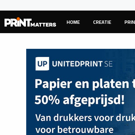
HOME
CREATIE
PRI