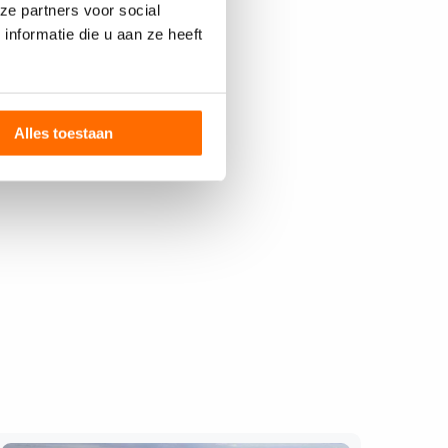
ze partners voor social
nformatie die u aan ze heeft
Alles toestaan