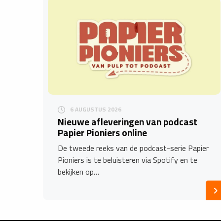
6 AUGUSTUS 2026
Nieuwe afleveringen van podcast
Papier Pioniers online
De tweede reeks van de podcast-serie Papier
Pioniers is te beluisteren via Spotify en te
bekijken op…